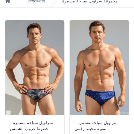
مجموعة سراويل سباحة مسمرة
Products
Home
Products
سراويل سباحة مسمرة -
سراويل سباحة مسمرة -
تمويه محيط رقمي
خطوط غروب الشمس