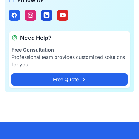
Follow Us
Need Help?
Free Consultation
Professional team provides customized solutions
for you
Free Quote