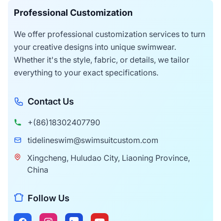
Professional Customization
We offer professional customization services to turn
your creative designs into unique swimwear.
Whether it's the style, fabric, or details, we tailor
everything to your exact specifications.
Contact Us
+(86)18302407790
tidelineswim@swimsuitcustom.com
Xingcheng, Huludao City, Liaoning Province,
China
Follow Us