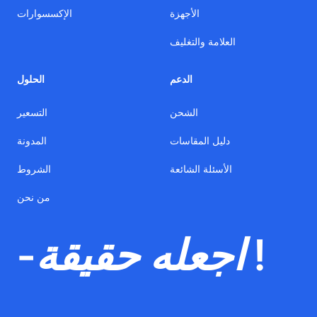
الأجهزة
الإكسسوارات
العلامة والتغليف
الدعم
الحلول
الشحن
التسعير
دليل المقاسات
المدونة
الأسئلة الشائعة
الشروط
من نحن
-اجعله حقيقة !