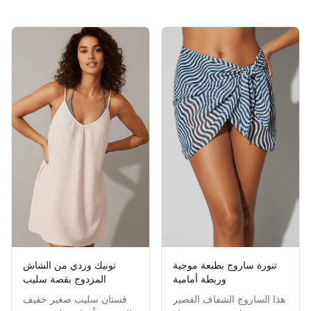
Products
تونيك وردي من الشاش
تنورة ساروج بطبعة موجية
المزدوج بقصة سليب
وربطة أمامية
فستان سليب صغير خفيف
هذا الساروج الشفاف القصير