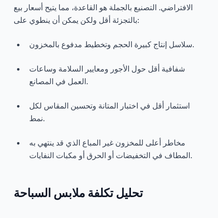
الافتراضي. التصنيع بالجملة هو القاعدة، مما يتيح أسعار بيع
بالتجزئة أقل ولكن يمكن أن ينطوي على:
سلاسل إنتاج كبيرة الحجم وتخطيط مدفوع بالمخزون.
شفافية أقل حول الأجور ومعايير السلامة وساعات
العمل في المصانع.
استثمار أقل في اختبار المتانة وتحسين المقاس لكل
نمط.
مخاطر أعلى للمخزون غير المباع الذي قد ينتهي به
المطاف في التخفيضات أو الحرق أو مكبات النفايات.
تحليل تكلفة ملابس السباحة