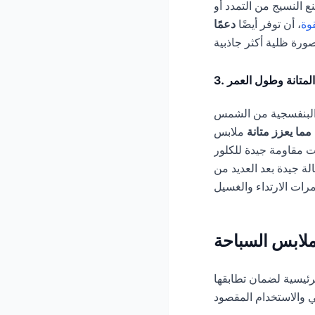
نع النسيج من التمدد أو
وة
، أن توفر أيضًا
دعمًا
3. المتانة وطول العمر
 البنفسجية من الشمس
مما يعزز متانة
ملابس
ات مقاومة جيدة للكلور
ة جيدة بعد العديد من
ملابس السباحة
رئيسية لضمان تطابقها