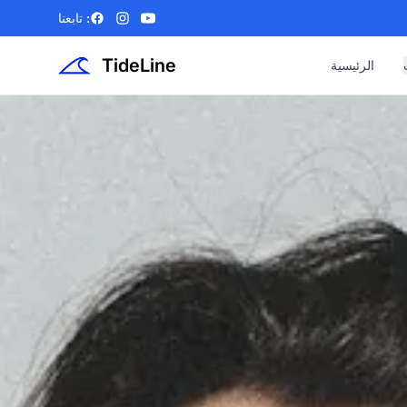
تابعنا :
Facebook
Instagram
YouTube
TideLine
الرئيسية