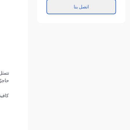
اتصل بنا
تتمثل
حاجزًا
كافية