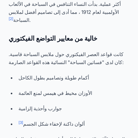
أكثر عملية. بدأت النساء التنافس في السباحة في الألعاب
الأولمبية لعام 1912 ، مما أدى إلى تصاميم أفضل لملابس
[2]
.
السباحة
خالية من معايير التواضع الفيكتوري
كانت قواعد العصر الفيكتوري حول ملابس السباحة قاسية.
كان لدى "فساتين السباحة" النسائية هذه القواعد الصارمة:
أكمام طويلة وتصاميم بطول الكاحل
الأوزان مخيط في هيمس لمنع العائمة
جوارب وأحذية إلزامية
[3]
ألوان داكنة لإخفاء شكل الجسم