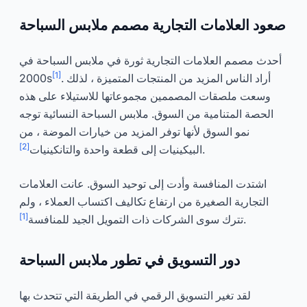
صعود العلامات التجارية مصمم ملابس السباحة
أحدث مصمم العلامات التجارية ثورة في ملابس السباحة في
[1]
. أراد الناس المزيد من المنتجات المتميزة ، لذلك
2000s
وسعت ملصقات المصممين مجموعاتها للاستيلاء على هذه
الحصة المتنامية من السوق. ملابس السباحة النسائية توجه
نمو السوق لأنها توفر المزيد من خيارات الموضة ، من
[2]
.
البيكينيات إلى قطعة واحدة والتانكينيات
اشتدت المنافسة وأدت إلى توحيد السوق. عانت العلامات
التجارية الصغيرة من ارتفاع تكاليف اكتساب العملاء ، ولم
[1]
.
تترك سوى الشركات ذات التمويل الجيد للمنافسة
دور التسويق في تطور ملابس السباحة
لقد تغير التسويق الرقمي في الطريقة التي تتحدث بها