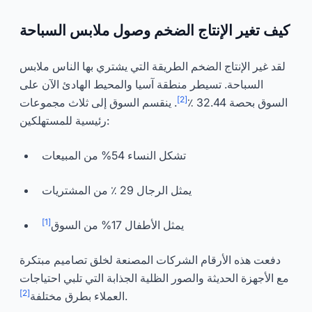
كيف تغير الإنتاج الضخم وصول ملابس السباحة
لقد غير الإنتاج الضخم الطريقة التي يشتري بها الناس ملابس
السباحة. تسيطر منطقة آسيا والمحيط الهادئ الآن على
[2]
السوق بحصة 32.44 ٪
. ينقسم السوق إلى ثلاث مجموعات
رئيسية للمستهلكين:
تشكل النساء 54% من المبيعات
يمثل الرجال 29 ٪ من المشتريات
[1]
يمثل الأطفال 17% من السوق
دفعت هذه الأرقام الشركات المصنعة لخلق تصاميم مبتكرة
مع الأجهزة الحديثة والصور الظلية الجذابة التي تلبي احتياجات
[2]
.
العملاء بطرق مختلفة